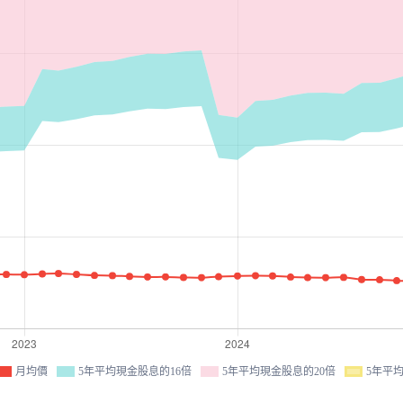
月均價
5年平均現金股息的16倍
5年平均現金股息的20倍
5年平