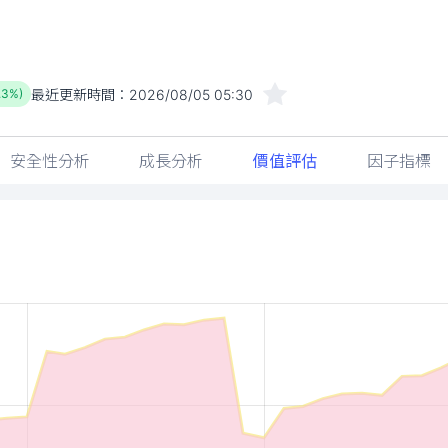
最近更新時間：
2026/08/05 05:30
.3%)
安全性分析
成長分析
價值評估
因子指標