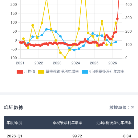
月均價
單季稅後淨利年增率
近4季稅後淨利年增率
詳細數據
數據單位：%
年度/季度
單季稅後淨利年增率
近4季稅後淨利年增率
2026-Q1
99.72
-8.34