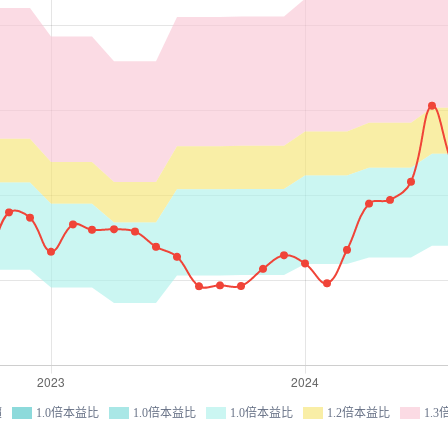
價
1.0倍本益比
1.0倍本益比
1.0倍本益比
1.2倍本益比
1.