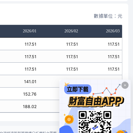
數據單位：元
2026/01
2026/02
2026/03
117.51
117.51
117.51
117.51
117.51
117.51
117.51
117.51
117.51
141.01
141.01
141.01
152.76
152.76
152.76
188.02
188.02
188.02