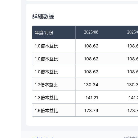
詳細數據
025/06
2025/07
2025/08
2025/
年度/月份
100.21
1.0倍本益比
108.62
108.62
108.
100.21
1.0倍本益比
108.62
108.62
108.
100.21
1.0倍本益比
108.62
108.62
108.
120.25
1.2倍本益比
130.34
130.34
130.
130.27
1.3倍本益比
141.21
141.21
141.
60.34
1.6倍本益比
173.79
173.79
173.