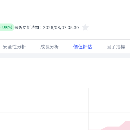
最近更新時間：
2026/08/07 05:30
(-1.86%)
安全性分析
成長分析
價值評估
因子指標