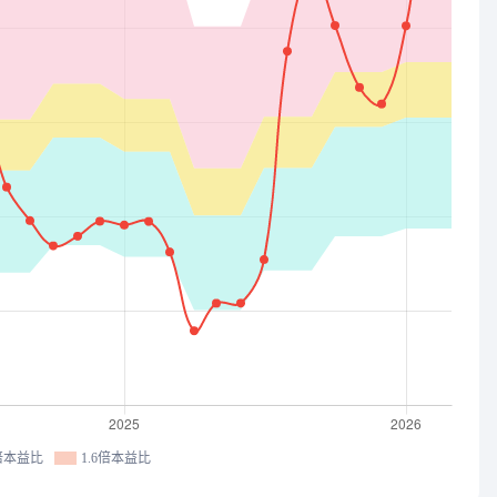
3倍本益比
1.6倍本益比