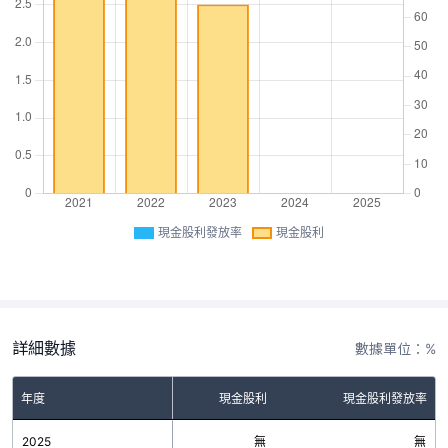
現金股利發放率
現金股利
詳細數據
數據單位：%
年度
現金股利
現金股利發放率
2025
無
無