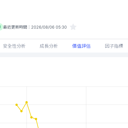
最近更新時間：
2026/08/06 05:30
)
安全性分析
成長分析
價值評估
因子指標