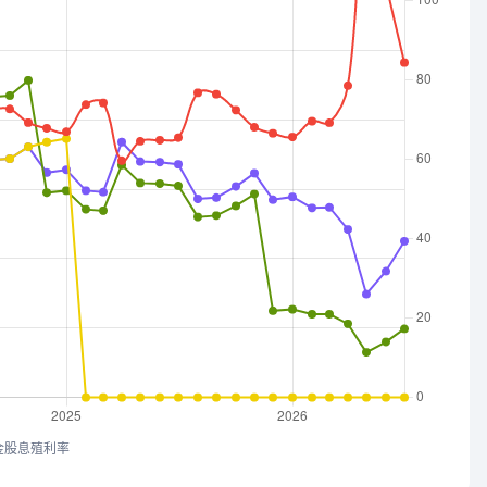
金股息殖利率