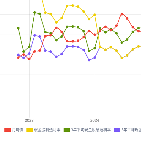
月均價
現金股利殖利率
3年平均現金股息殖利率
5年平均現