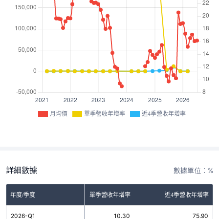
月均價
單季營收年增率
近4季營收年增率
詳細數據
數據單位：%
年度/季度
單季營收年增率
近4季營收年增率
2026-Q1
10.30
75.90