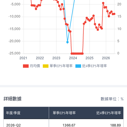
月均價
單季EPS年增率
近4季EPS年增率
詳細數據
數據單位：%
年度/季度
單季EPS年增率
近4季EPS年增率
2026-Q2
1366.67
188.89