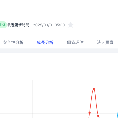
最近更新時間：
2025/09/01 05:30
81%)
安全性分析
成長分析
價值評估
法人買賣