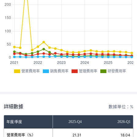
營業費用率
銷售費用率
管理費用率
研發費用率
詳細數據
數據單位：%
2025-Q3
2025-Q4
2026-Q1
年度/季度
營業費用率（%）
22.46
21.31
18.04