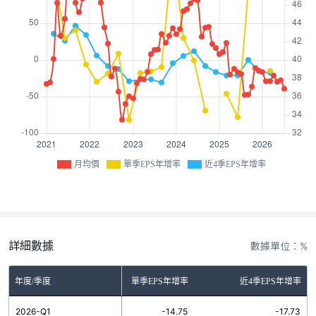
月均價
單季EPS年增率
近4季EPS年增率
詳細數據
數據單位：%
年度/季度
單季EPS年增率
近4季EPS年增率
2026-Q1
-14.75
-17.73