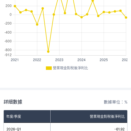
營業現金對稅後淨利比
詳細數據
數據單位：%
年度/季度
營業現金對稅後淨利比
2026-Q1
-61.92