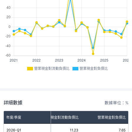
營業現金對流動負債比
營業現金對負債比
詳細數據
數據單位：%
年度/季度
營業現金對流動負債比
營業現金對負債比
2026-Q1
11.23
7.65