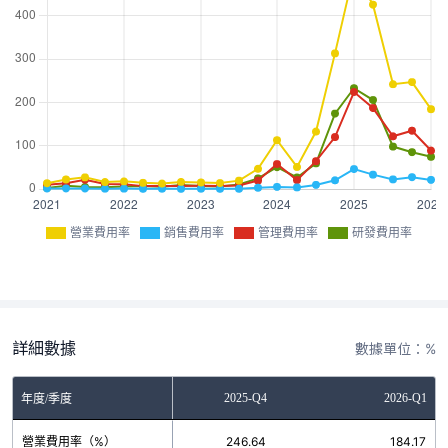
營業費用率
銷售費用率
管理費用率
研發費用率
詳細數據
數據單位：%
2025-Q3
2025-Q4
2026-Q1
年度/季度
營業費用率（%）
241.90
246.64
184.17