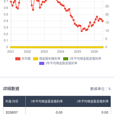
月均價
現金股利殖利率
3年平均現金股息殖利率
5年平均現金股息殖利率
詳細數據
數據單位：%
金股利殖利率
年度/月份
5年平均現金股息殖利率
3年平均現金股息殖利率
2026/07
0.00
0.00
0.00