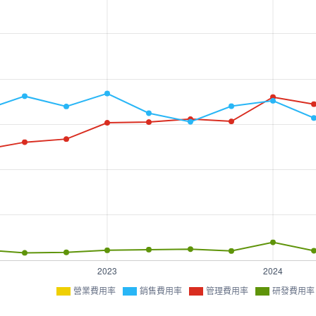
營業費用率
銷售費用率
管理費用率
研發費用率