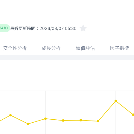
最近更新時間：
2026/08/07 05:30
.84%)
安全性分析
成長分析
價值評估
因子指標