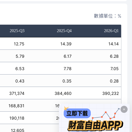
數據單位：%
2025-Q3
2025-Q4
2026-Q1
12.75
14.39
14.14
5.79
6.17
6.28
6.53
7.78
7.05
0.43
0.35
0.28
371,374
384,460
390,232
168,831
164,944
173,364
190,118
207,857
194,448
12,605
9,330
7,613