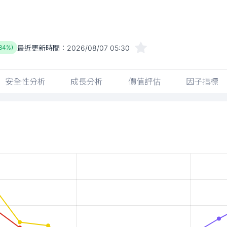
最近更新時間：
2026/08/07 05:30
.84%)
安全性分析
成長分析
價值評估
因子指標