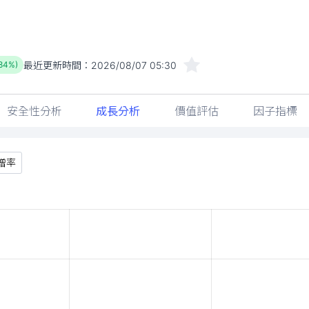
最近更新時間：
2026/08/07 05:30
.84%)
安全性分析
成長分析
價值評估
因子指標
增率