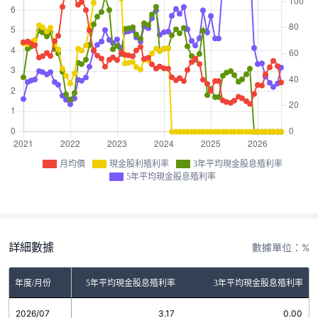
月均價
現金股利殖利率
3年平均現金股息殖利率
5年平均現金股息殖利率
詳細數據
數據單位：%
金股利殖利率
年度/月份
5年平均現金股息殖利率
3年平均現金股息殖利率
2026/07
0.00
3.17
0.00