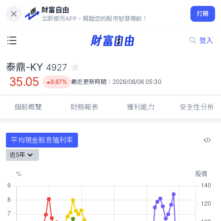
財富自由
泰鼎-KY 4927
打開
35.05
9.87%
立即使用APP，開啟您的股市智慧導航！
登入
泰鼎-KY
4927
35.05
9.87%
最近更新時間：
2026/08/06 05:30
個股概覽
財務報表
獲利能力
安全性分析
平均現金股息殖利率
近5年