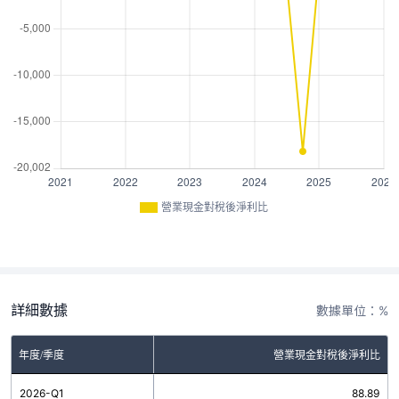
營業現金對稅後淨利比
詳細數據
數據單位：%
年度/季度
營業現金對稅後淨利比
2026-Q1
88.89