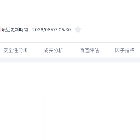
最近更新時間：
2026/08/07 05:30
安全性分析
成長分析
價值評估
因子指標