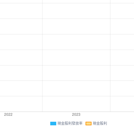
現金股利發放率
現金股利