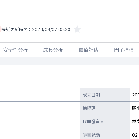
最近更新時間：
2026/08/07 05:30
安全性分析
成長分析
價值評估
因子指標
成立日期
20
總經理
顧
代理發言人
林
傳真號碼
02