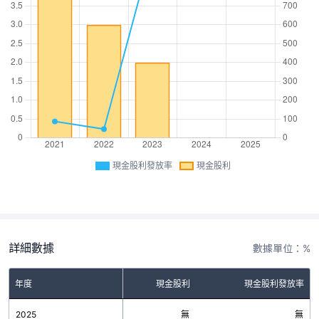
現金股利發放率
現金股利
詳細數據
數據單位：%
年度
現金股利
現金股利發放率
2025
無
無