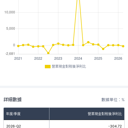
營業現金對稅後淨利比
詳細數據
數據單位：%
年度/季度
營業現金對稅後淨利比
2026-Q2
-304.72