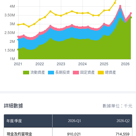
流動資產
長期投資
固定資產
總資產
詳細數據
數據單位：千元
2025-Q4
2026-Q1
2026-Q2
年度/季度
現金及約當現金
1,118,038
910,021
714,559