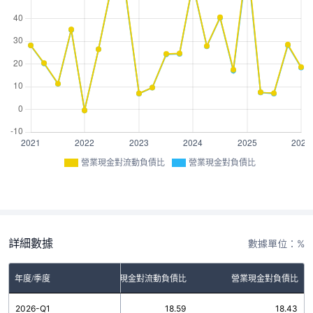
營業現金對流動負債比
營業現金對負債比
詳細數據
數據單位：%
年度/季度
營業現金對流動負債比
營業現金對負債比
2026-Q1
18.59
18.43