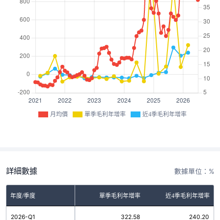
月均價
單季毛利年增率
近4季毛利年增率
詳細數據
數據單位：%
年度/季度
單季毛利年增率
近4季毛利年增率
2026-Q1
322.58
240.20