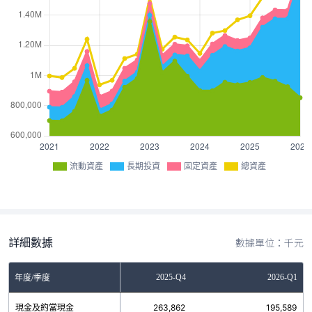
流動資產
長期投資
固定資產
總資產
詳細數據
數據單位：千元
2025-Q3
2025-Q4
2026-Q1
年度/季度
現金及約當現金
257,362
263,862
195,589