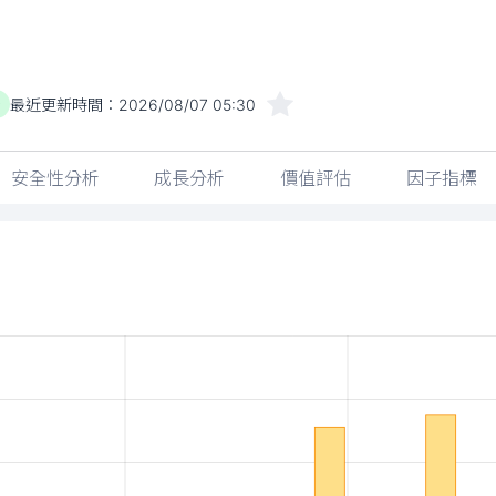
最近更新時間：
2026/08/07 05:30
)
安全性分析
成長分析
價值評估
因子指標