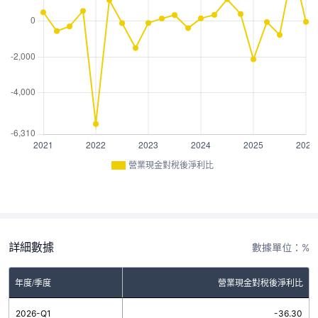
營業現金對稅後淨利比
詳細數據
數據單位：%
年度/季度
營業現金對稅後淨利比
2026-Q1
-36.30