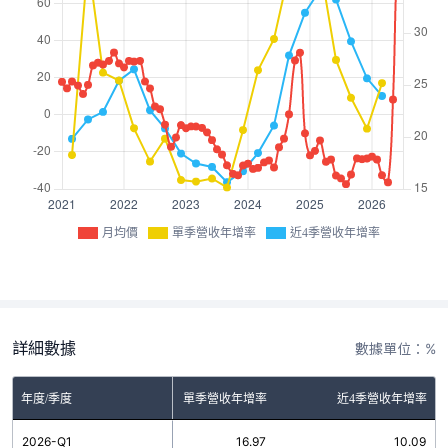
月均價
單季營收年增率
近4季營收年增率
詳細數據
數據單位：%
年度/季度
單季營收年增率
近4季營收年增率
2026-Q1
16.97
10.09