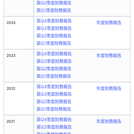
第Q2季度財務報告
第Q1季度財務報告
第Q4季度財務報告
年度財務報告
2024
第Q3季度財務報告
第Q2季度財務報告
第Q1季度財務報告
第Q4季度財務報告
年度財務報告
2023
第Q3季度財務報告
第Q2季度財務報告
第Q1季度財務報告
第Q4季度財務報告
年度財務報告
2022
第Q3季度財務報告
第Q2季度財務報告
第Q1季度財務報告
第Q4季度財務報告
年度財務報告
2021
第Q3季度財務報告