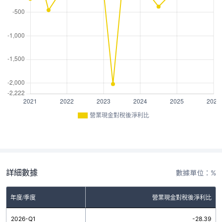
營業現金對稅後淨利比
詳細數據
數據單位：%
年度/季度
營業現金對稅後淨利比
2026-Q1
-28.39