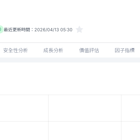
最近更新時間：
2026/04/13 05:30
)
安全性分析
成長分析
價值評估
因子指標