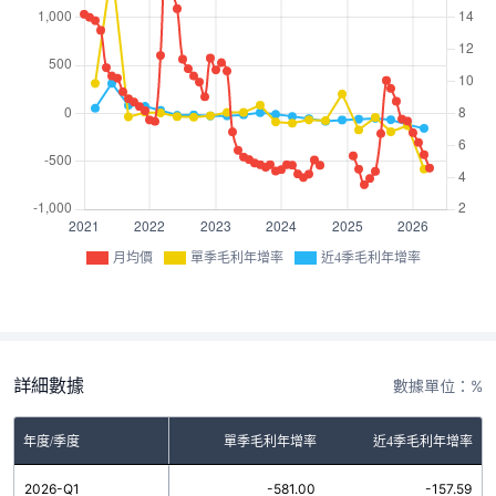
月均價
單季毛利年增率
近4季毛利年增率
詳細數據
數據單位：%
年度/季度
單季毛利年增率
近4季毛利年增率
2026-Q1
-581.00
-157.59