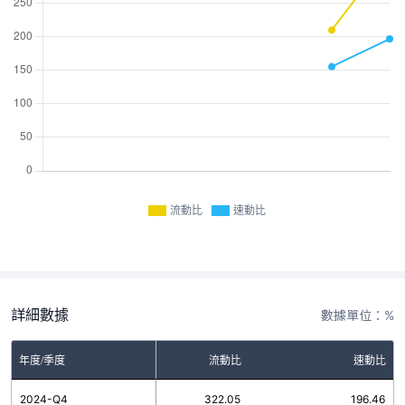
流動比
速動比
詳細數據
數據單位：%
年度/季度
流動比
速動比
2024-Q4
322.05
196.46