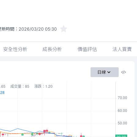
更新時間：
2026/03/20 05:30
安全性分析
成長分析
價值評估
法人買賣
日線