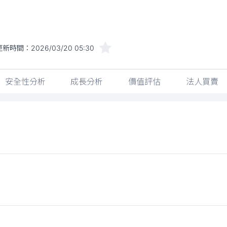
更新時間：
2026/03/20 05:30
安全性分析
成長分析
價值評估
法人買賣