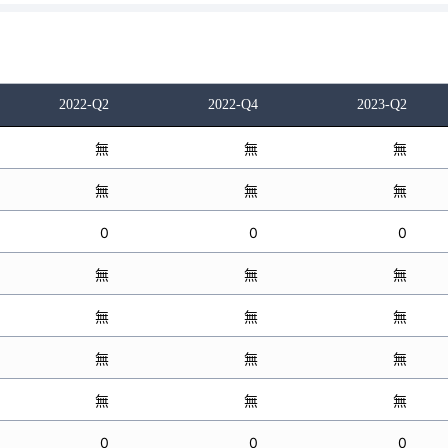
2022-Q2
2022-Q4
2023-Q2
無
無
無
無
無
無
0
0
0
無
無
無
無
無
無
無
無
無
無
無
無
0
0
0