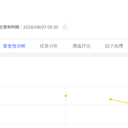
近更新時間：
2026/08/07 05:30
安全性分析
成長分析
價值評估
因子指標