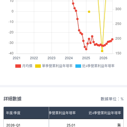
月均價
單季營業利益年增率
近4季營業利益年增率
詳細數據
數據單位：%
年度/季度
單季營業利益年增率
近4季營業利益年增率
2026-Q1
25.01
無