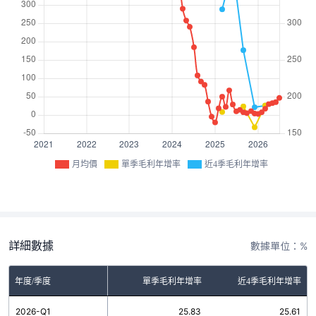
月均價
單季毛利年增率
近4季毛利年增率
詳細數據
數據單位：%
年度/季度
單季毛利年增率
近4季毛利年增率
2026-Q1
25.83
25.61