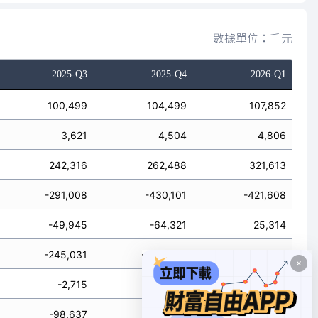
數據單位：千元
2025-Q3
2025-Q4
2026-Q1
100,499
104,499
107,852
3,621
4,504
4,806
242,316
262,488
321,613
-291,008
-430,101
-421,608
-49,945
-64,321
25,314
-245,031
-440,980
-465,214
-2,715
-178,492
-143,601
-98,637
-231,934
-74,681