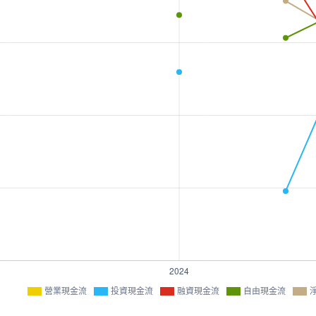
營業現金流
投資現金流
融資現金流
自由現金流