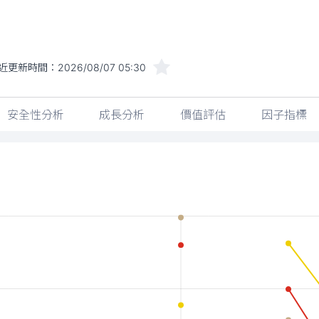
近更新時間：
2026/08/07 05:30
安全性分析
成長分析
價值評估
因子指標