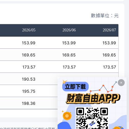
數據單位：元
2026/05
2026/06
2026/07
153.99
153.99
153.99
169.65
169.65
169.65
173.57
173.57
173.57
190.53
190.53
190.53
195.75
195.75
195.75
198.36
198.36
198.36