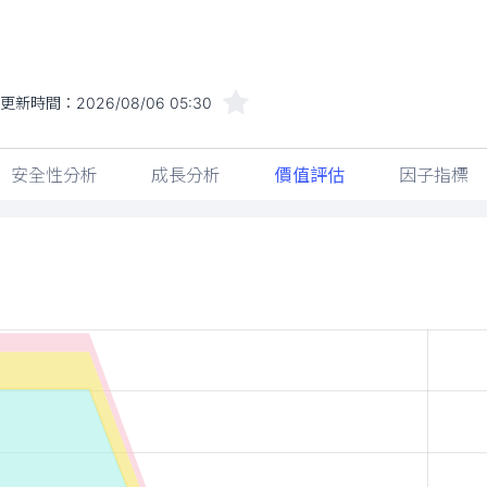
近更新時間：
2026/08/06 05:30
安全性分析
成長分析
價值評估
因子指標