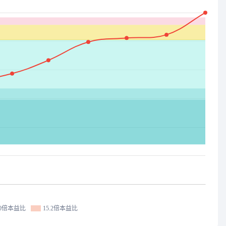
.0倍本益比
15.2倍本益比