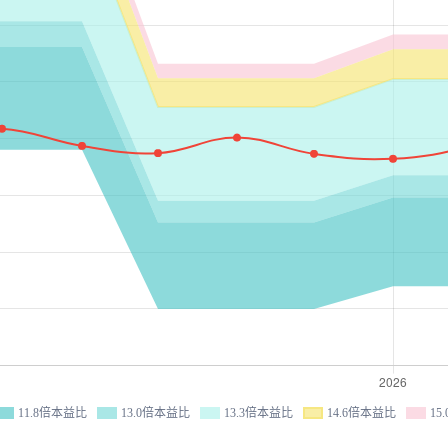
11.8倍本益比
13.0倍本益比
13.3倍本益比
14.6倍本益比
15