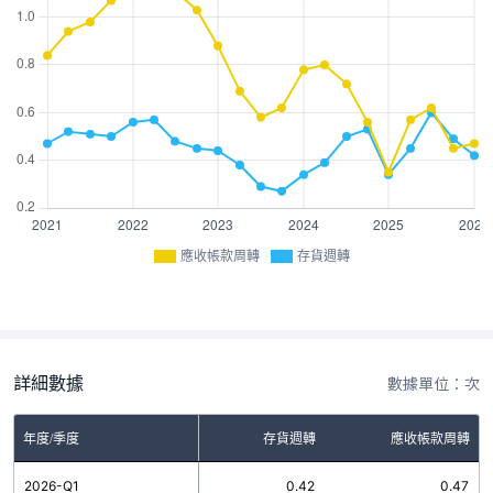
應收帳款周轉
存貨週轉
詳細數據
數據單位：次
年度/季度
存貨週轉
應收帳款周轉
2026-Q1
0.42
0.47