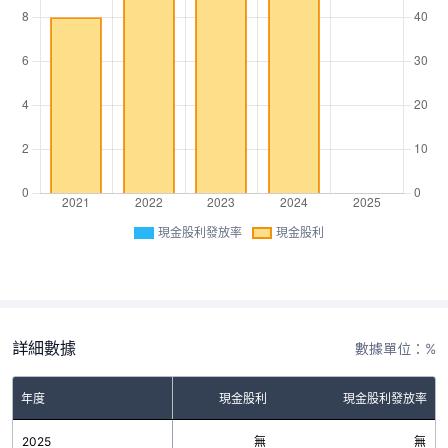
現金股利發放率
現金股利
詳細數據
數據單位：%
年度
現金股利
現金股利發放率
2025
無
無