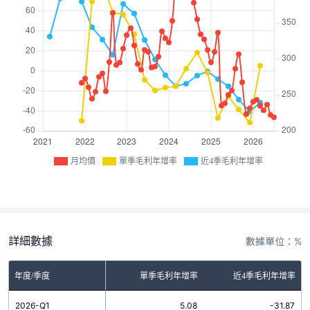
月均價
單季毛利年增率
近4季毛利年增率
詳細數據
數據單位：%
年度/季度
單季毛利年增率
近4季毛利年增率
2026-Q1
5.08
-31.87