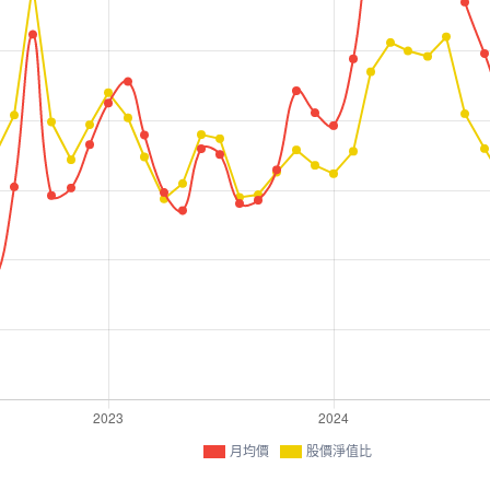
月均價
股價淨值比