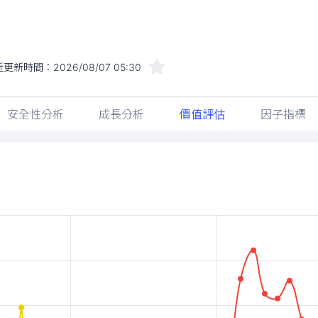
近更新時間：
2026/08/07 05:30
安全性分析
成長分析
價值評估
因子指標