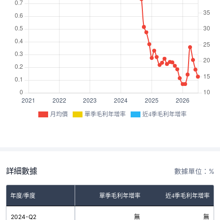
月均價
單季毛利年增率
近4季毛利年增率
詳細數據
數據單位：%
年度/季度
單季毛利年增率
近4季毛利年增率
2024-Q2
無
無