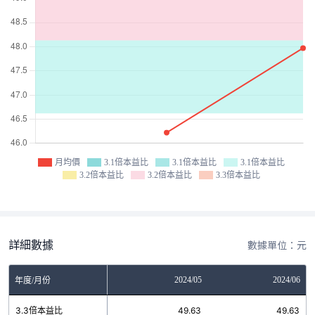
月均價
3.1倍本益比
3.1倍本益比
3.1倍本益比
3.2倍本益比
3.2倍本益比
3.3倍本益比
詳細數據
數據單位：元
2024/04
2024/05
2024/06
年度/月份
3.3倍本益比
49.63
49.63
49.63