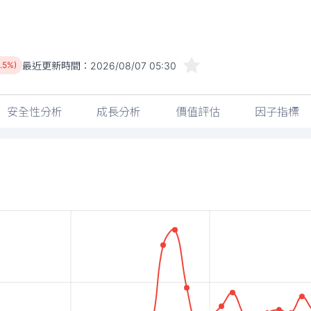
最近更新時間：
2026/08/07 05:30
0.5%)
安全性分析
成長分析
價值評估
因子指標