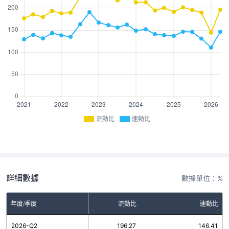
流動比
速動比
詳細數據
數據單位：%
年度/季度
流動比
速動比
2026-Q2
196.27
146.41